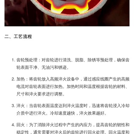
二、工艺流程
齿轮预处理：对齿轮进行清洗、脱脂、除锈等预处理，确保齿
轮表面干净、无油污和锈迹。
加热：将齿轮放入高频淬火设备中，通过感应线圈产生的高频
电流对齿轮表面进行加热。加热时间和温度根据齿轮的材料、
尺寸和淬火要求进行调整。
淬火：当齿轮表面温度达到淬火温度时，迅速将齿轮浸入冷却
介质中进行淬火。冷却速度越快，淬火效果越好。
回火：为了消除淬火过程中产生的内应力，提高齿轮的韧性和
稳定性，通常需要对淬火后的齿轮进行回火处理。回火温度和