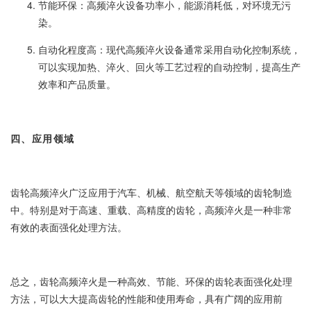
节能环保：高频淬火设备功率小，能源消耗低，对环境无污
染。
自动化程度高：现代高频淬火设备通常采用自动化控制系统，
可以实现加热、淬火、回火等工艺过程的自动控制，提高生产
效率和产品质量。
四、应用领域
齿轮高频淬火广泛应用于汽车、机械、航空航天等领域的齿轮制造
中。特别是对于高速、重载、高精度的齿轮，高频淬火是一种非常
有效的表面强化处理方法。
总之，齿轮高频淬火是一种高效、节能、环保的齿轮表面强化处理
方法，可以大大提高齿轮的性能和使用寿命，具有广阔的应用前