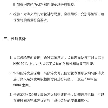
时间根据齿轮的材料和性能要求进行调整。
检验：对淬火后的齿轮进行硬度、金相组织、变形等检验，确
保齿轮的质量符合要求。
三、性能优势
提高齿轮表面硬度：通过高频淬火，齿轮表面硬度可以提高到
HRC50 以上，大大提高了齿轮的耐磨性和抗疲劳性能。
均匀的淬火层深度：高频淬火可以使齿轮表面形成均匀的淬火
层，淬火层深度可以根据需要进行调整，一般在 1mm 至
3mm 之间。
快速加热和冷却：高频淬火加热速度快，冷却速度也快，可以
在短时间内完成淬火过程，减少齿轮的变形和氧化。