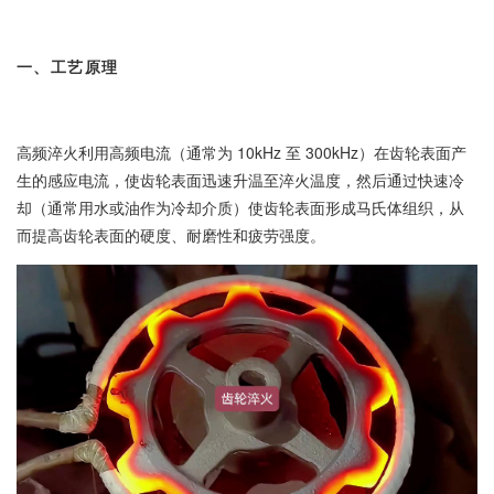
一、工艺原理
高频淬火利用高频电流（通常为 10kHz 至 300kHz）在齿轮表面产
生的感应电流，使齿轮表面迅速升温至淬火温度，然后通过快速冷
却（通常用水或油作为冷却介质）使齿轮表面形成马氏体组织，从
而提高齿轮表面的硬度、耐磨性和疲劳强度。