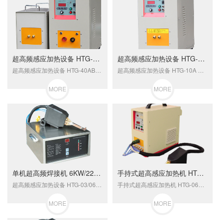
超高频感应加热设备 HTG-40AB
超高频感应加热设备 HTG-10A
超高频感应加热设备 HTG-40AB该系列设备适合于很多加热途，如：1、硬质合金锯齿焊接2、铜管接头焊接等3、大小齿轮、大小轴、轨导等零件热处理4、不锈钢或合金钢细丝退火或淬火
超高频感应加热设备 HTG-10A 该系列设备适合于很多加热途，如：1、硬质合金锯齿焊接2、铜管接头焊接等3、大小齿轮、大小轴、轨导等零件热处理4、不锈钢或合金钢细丝退火或淬火
MORE
MORE
单机超高频焊接机 6KW/220V分体手持超高频焊机
手持式超高感应加热机 HTG-06A 超高频淬火机6KW
超高频感应加热设备 HTG-03/06 手持式超高频加热机6KW 该系列设备适合于很多加热途，如：1、硬质合金锯齿焊接2、铜管接头焊接等3、大小齿轮、大小轴、轨导等零件热处理4、不锈钢或合金钢细丝退火或淬火
手持式超高感应加热机 HTG-06A 超高频淬火机6KW该系列设备适合于很多加热途，如：1、硬质合金锯齿焊接2、铜管接头焊接等3、大小齿轮、大小轴、轨导等零件热处理4、不锈钢或合金钢细丝退火或淬火
MORE
MORE