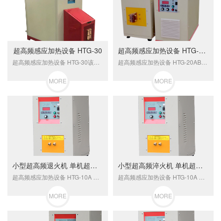
超高频感应加热设备 HTG-30
超高频感应加热设备 HTG-20AB
超高频感应加热设备 HTG-30该系列设备适合于很多加热途，如：1、硬质合金锯齿焊接2、铜管接头焊接等3、大小齿轮、大小轴、轨导等零件热处理4、不锈钢或合金钢细丝退火或淬火
超高频感应加热设备 HTG-20AB该系列设备适合于很多加热途，如：1、硬质合金锯齿焊接2、铜管接头焊接等3、大小齿轮、大小轴、轨导等零件热处理4、不锈钢或合金钢细丝退火或淬火
MORE
MORE
小型超高频退火机 单机超高频感应退火设备
小型超高频淬火机 单机超高频淬火设备
超高频感应加热设备 HTG-10A 该系列设备适合于很多加热途，如：1、硬质合金锯齿焊接2、铜管接头焊接等3、大小齿轮、大小轴、轨导等零件热处理4、不锈钢或合金钢细丝退火或淬火
超高频感应加热设备 HTG-10A 该系列设备适合于很多加热途，如：1、硬质合金锯齿焊接2、铜管接头焊接等3、大小齿轮、大小轴、轨导等零件热处理4、不锈钢或合金钢细丝退火或淬火
MORE
MORE