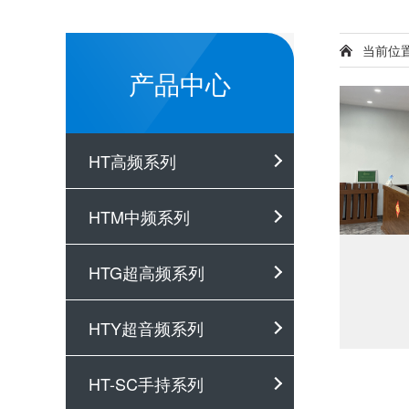
当前位
产品中心
HT高频系列
HTM中频系列
HTG超高频系列
HTY超音频系列
HT-SC手持系列