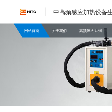
中高频感应加热设备
网站首页
关于我们
高频淬火系列