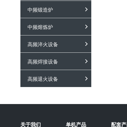
中频锻造炉
中频熔炼炉
高频淬火设备
高频焊接设备
高频退火设备
关于我们
单机产品
配套产