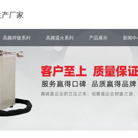
生产厂家
高频焊接系列
高频退火系列
产品展示
新闻中