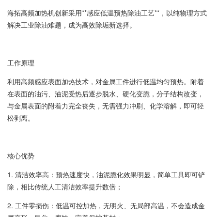
海拓高频加热机创新采用**感应低温预热除油工艺**，以纯物理方式
解决工业除油难题，成为高效除垢新选择。
工作原理
利用高频感应表面加热技术，对金属工件进行低温均匀预热。附着
在表面的油污、油泥受热后逐步脱水、硬化变脆，分子结构改变，
与金属表面的附着力完全丧失，无需强力冲刷、化学溶解，即可轻
松剥离。
核心优势
1. 清洁效率高：预热速度快，油泥脆化效果明显，简单工具即可铲
除，相比传统人工清洁效率提升数倍；
2. 工件零损伤：低温可控加热，无明火、无局部高温，不会造成金