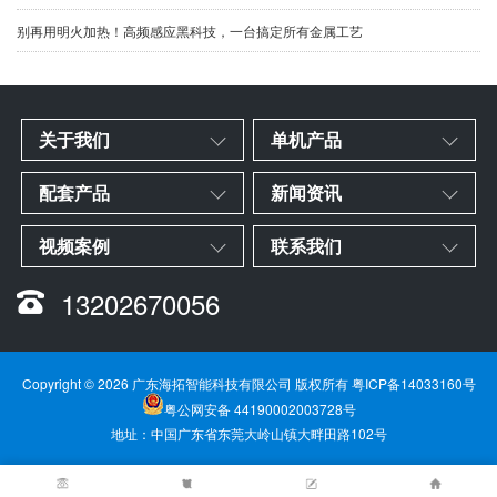
别再用明火加热！高频感应黑科技，一台搞定所有金属工艺
关于我们
单机产品
配套产品
新闻资讯
视频案例
联系我们
13202670056
Copyright © 2026 广东海拓智能科技有限公司 版权所有
粤ICP备14033160号
粤公网安备 44190002003728号
地址：中国广东省东莞大岭山镇大畔田路102号