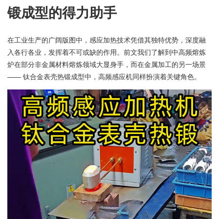
锻成型的得力助手
在工业生产的广阔版图中，感应加热技术凭借其独特优势，深度融
入各行各业，发挥着不可或缺的作用。前文我们了解到中高频熔炼
炉在部分非金属材料熔炼领域大显身手，而在金属加工的另一场景 
—— 钛合金表壳热锻成型中，高频感应机同样扮演着关键角色。