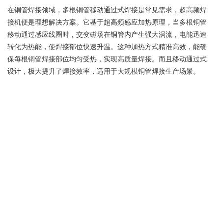
在铜管焊接领域，多根铜管移动通过式焊接是常见需求，超高频焊
接机便是理想解决方案。它基于超高频感应加热原理，当多根铜管
移动通过感应线圈时，交变磁场在铜管内产生强大涡流，电能迅速
转化为热能，使焊接部位快速升温。这种加热方式精准高效，能确
保每根铜管焊接部位均匀受热，实现高质量焊接。而且移动通过式
设计，极大提升了焊接效率，适用于大规模铜管焊接生产场景。