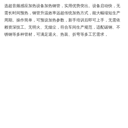
选超音频感应加热设备加热钢管，实用优势突出。设备启动快，无
需长时间预热，钢管升温效率远超传统加热方式，能大幅缩短生产
周期。操作简单，可预设加热参数，新手培训后即可上手，无需依
赖资深技工。无明火、无烟尘，符合车间生产规范，适配碳钢、不
锈钢等多种管材，可满足退火、热装、折弯等多工艺需求，