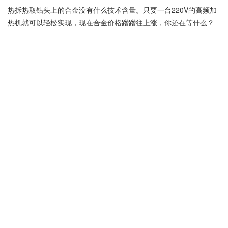
热拆热取钻头上的合金没有什么技术含量。只要一台220V的高频加
热机就可以轻松实现，现在合金价格蹭蹭往上涨，你还在等什么？