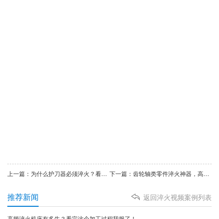
上一篇：为什么护刀器必须淬火？看完这个视频你就懂了！
下一篇：齿轮轴类零件淬火神器，高精度淬火机床，自动化操作效率翻倍！
推荐新闻
返回淬火视频案例列表
高频淬火机床有多牛？看完这个加工过程我服了！