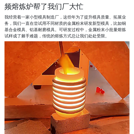
频熔炼炉帮了我们厂大忙
我经营着一家小型模具制造厂，这些年为了提升模具质量、拓展业
务，我们一直在尝试用不同材质的金属粉末研发新型模具，比如铜
基合金模具、铝基耐磨模具。可研发过程中，金属粉末小批量熔炼
试样成了棘手难题，传统的熔炼方式总让我们处处受限。