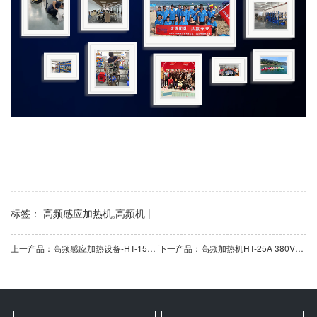
标签： 高频感应加热机,高频机 |
上一产品：高频感应加热设备-HT-15A 110V/220V高频加热机6-8KW
下一产品：高频加热机HT-25A 380V高频感应加热设备