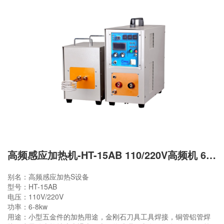
高频感应加热机-HT-15AB 110/220V高频机 6-8KW
别名：高频感应加热S设备
型号：HT-15AB
电压：110V/220V
功率：6-8kw
用途：小型五金件的加热用途，金刚石刀具工具焊接，铜管铝管焊