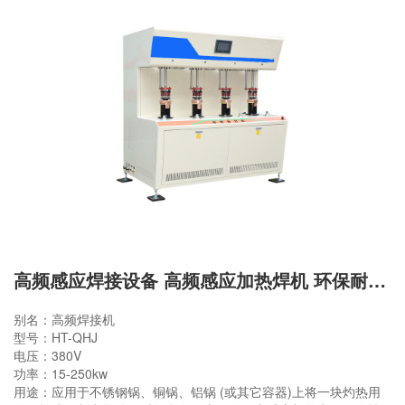
高频感应焊接设备 高频感应加热焊机 环保耐用钎焊机
别名：高频焊接机
型号：HT-QHJ
电压：380V
功率：15-250kw
用途：应用于不锈钢锅、铜锅、铝锅 (或其它容器)上将一块灼热用