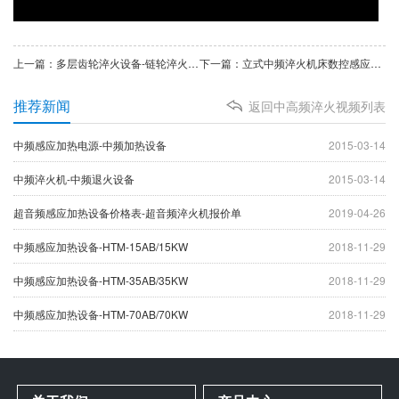
上一篇：多层齿轮淬火设备-链轮淬火机床-高频感应淬火机
下一篇：立式中频淬火机床数控感应淬火设备轴淬火热处理
推荐新闻
返回中高频淬火视频列表
中频感应加热电源-中频加热设备
2015-03-14
中频淬火机-中频退火设备
2015-03-14
超音频感应加热设备价格表-超音频淬火机报价单
2019-04-26
中频感应加热设备-HTM-15AB/15KW
2018-11-29
中频感应加热设备-HTM-35AB/35KW
2018-11-29
中频感应加热设备-HTM-70AB/70KW
2018-11-29